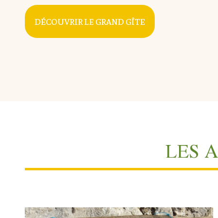
DÉCOUVRIR LE GRAND GÎTE
LES 