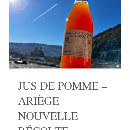
JUS DE POMME –
ARIÈGE
NOUVELLE