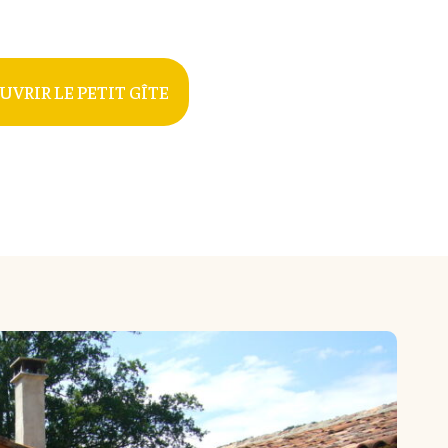
VRIR LE PETIT GÎTE