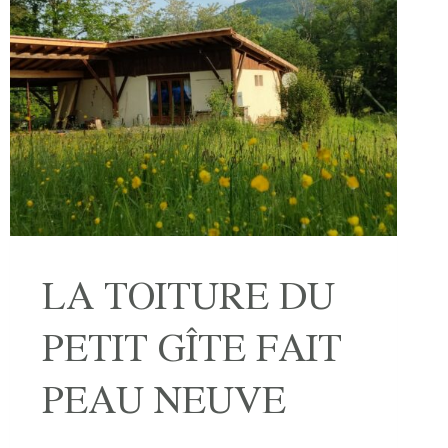
LA TOITURE DU
PETIT GÎTE FAIT
PEAU NEUVE