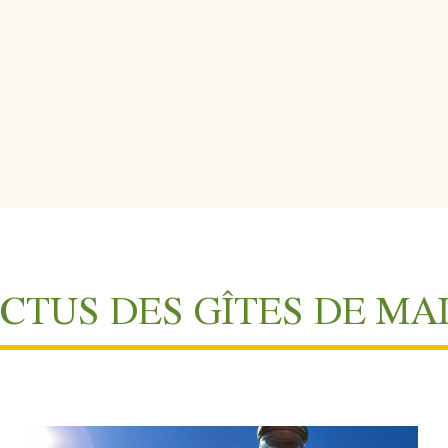
ACTUS DES GÎTES DE MA