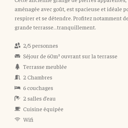
aménagée avec goût, est spacieuse et idéale p
respirer et se détendre. Profitez notamment d
grande terrasse…tranquillement.
2/5 personnes
Séjour de 60m² ouvrant sur la terrasse
Terrasse meublée
2 Chambres
6 couchages
2 salles d’eau
Cuisine équipée
Wifi