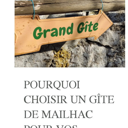
POURQUOI
CHOISIR UN GÎTE
DE MAILHAC