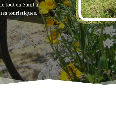
ne tout en étant à
tes touristiques,