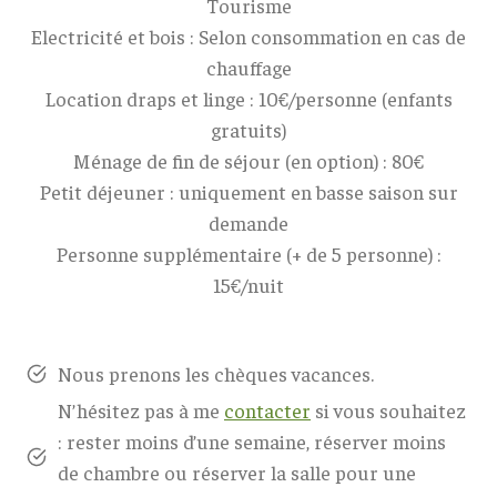
Tourisme
Electricité et bois : Selon consommation en cas de
chauffage
Location draps et linge : 10€/personne (enfants
gratuits)
Ménage de fin de séjour (en option) : 80€
Petit déjeuner : uniquement en basse saison sur
demande
Personne supplémentaire (+ de 5 personne) :
15€/nuit
Nous prenons les chèques vacances.
N’hésitez pas à me
contacter
si vous souhaitez
: rester moins d’une semaine, réserver moins
de chambre ou réserver la salle pour une