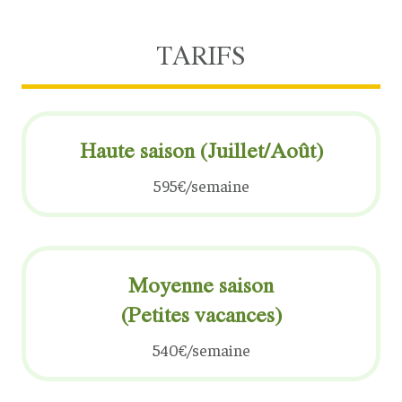
TARIFS
Haute saison (Juillet/Août)
595€/semaine
Moyenne saison
(Petites vacances)
540€/semaine