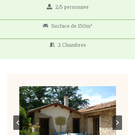
2/5 personnes
Surface de 150m²
2 Chambres