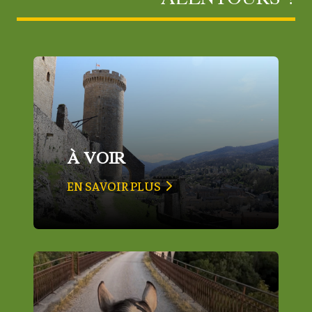
À VOIR
EN SAVOIR PLUS