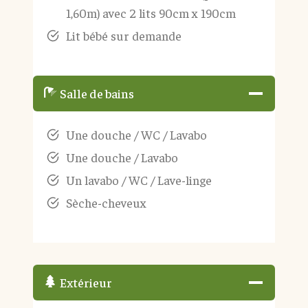
1,60m) avec 2 lits 90cm x 190cm
Lit bébé sur demande
Salle de bains
Une douche / WC / Lavabo
Une douche / Lavabo
Un lavabo / WC / Lave-linge
Sèche-cheveux
Extérieur