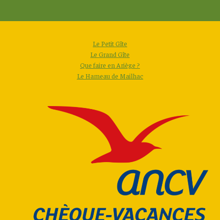
Le Petit Gîte
Le Grand Gîte
Que faire en Ariège ?
Le Hameau de Mailhac