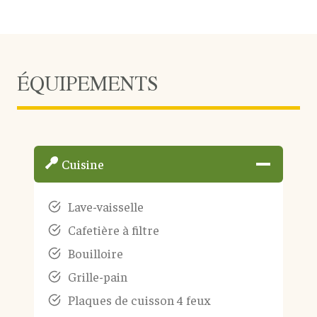
ÉQUIPEMENTS
Cuisine
Lave-vaisselle
Cafetière à filtre
Bouilloire
Grille-pain
Plaques de cuisson 4 feux