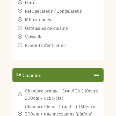
Four
Réfrigérateur / Congélateur
Micro-ondes
Ustensiles de cuisine
Vaisselle
Produits d’entretien
Chambre
Chambre orange : Grand Lit 160cm x
200cm + 1 clic-clac
Chambre bleue : Grand Lit 160cm x
200cm + une mezzanine (plafond