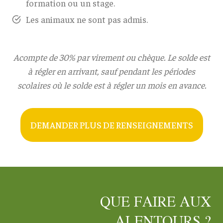
formation ou un stage.
Les animaux ne sont pas admis.
Acompte de 30% par virement ou chèque. Le solde est
à régler en arrivant, sauf pendant les périodes
scolaires où le solde est à régler un mois en avance.
DEMANDER PLUS DE RENSEIGNEMENTS
QUE FAIRE AUX
ALENTOURS ?