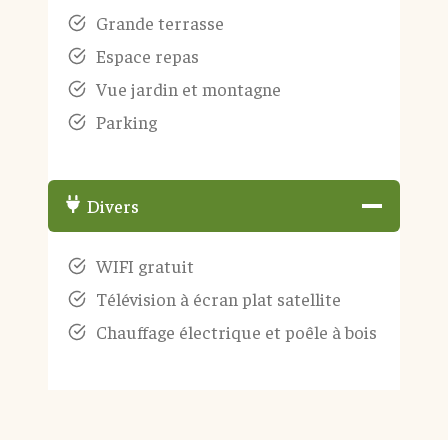
Grande terrasse
Espace repas
Vue jardin et montagne
Parking
Divers
WIFI gratuit
Télévision à écran plat satellite
Chauffage électrique et poêle à bois