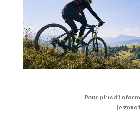
Pour plus d’inform
je vous 